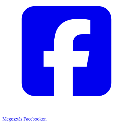
Megosztás Facebookon