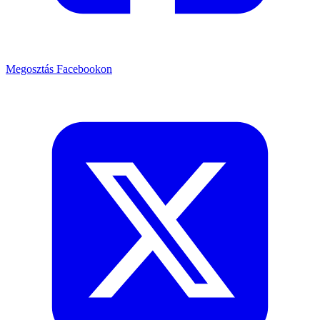
Megosztás Facebookon