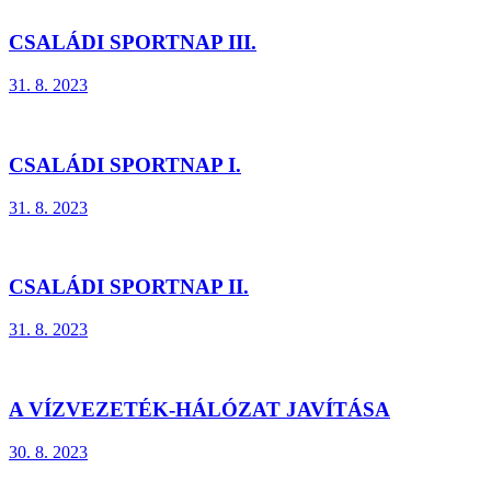
CSALÁDI SPORTNAP III.
31. 8. 2023
CSALÁDI SPORTNAP I.
31. 8. 2023
CSALÁDI SPORTNAP II.
31. 8. 2023
A VÍZVEZETÉK-HÁLÓZAT JAVÍTÁSA
30. 8. 2023