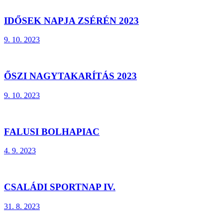
IDŐSEK NAPJA ZSÉRÉN 2023
9. 10. 2023
ŐSZI NAGYTAKARÍTÁS 2023
9. 10. 2023
FALUSI BOLHAPIAC
4. 9. 2023
CSALÁDI SPORTNAP IV.
31. 8. 2023