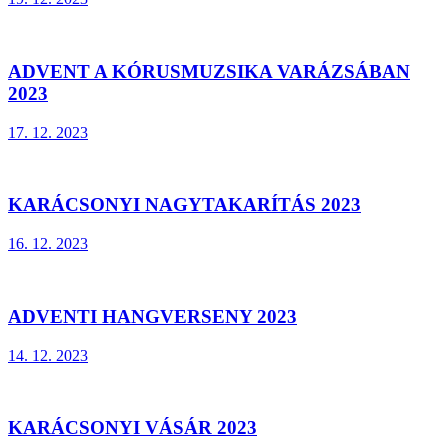
ADVENT A KÓRUSMUZSIKA VARÁZSÁBAN
2023
17. 12. 2023
KARÁCSONYI NAGYTAKARÍTÁS 2023
16. 12. 2023
ADVENTI HANGVERSENY 2023
14. 12. 2023
KARÁCSONYI VÁSÁR 2023