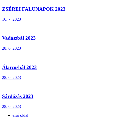
ZSÉREI FALUNAPOK 2023
16. 7. 2023
Vadászbál 2023
28. 6. 2023
Álarcosbál 2023
28. 6. 2023
Sárdózás 2023
28. 6. 2023
első oldal