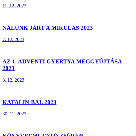
11. 12. 2023
NÁLUNK JÁRT A MIKULÁS 2023
7. 12. 2023
AZ 1. ADVENTI GYERTYA MEGGYÚJTÁSA
2023
3. 12. 2023
KATALIN-BÁL 2023
30. 11. 2023
KÖNYVBEMUTATÓ ZSÉRÉN