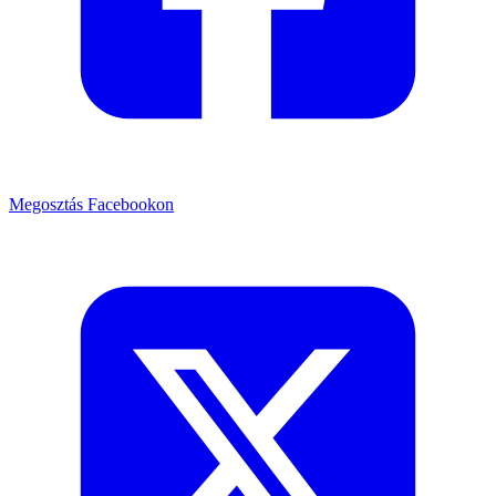
Megosztás Facebookon