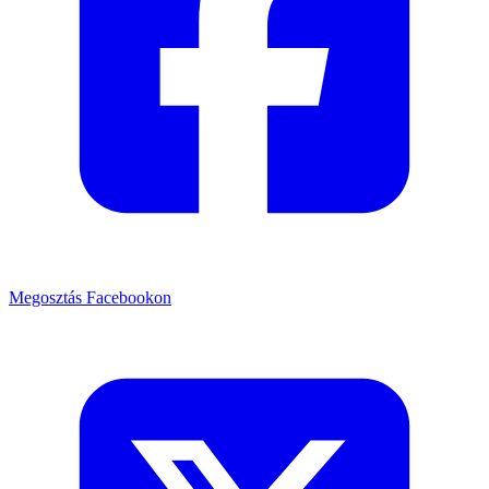
Megosztás Facebookon