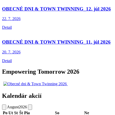
OBECNÉ DNI & TOWN TWINNING_12. júl 2026
22. 7.
2026
Detail
OBECNÉ DNI & TOWN TWINNING_11. júl 2026
20. 7.
2026
Detail
Empowering Tomorrow 2026
Kalendár akcií
August
2026
Po
Ut
St
Št
Pia
So
Ne