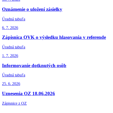
Oznámenie o uložení zásielky
Úradná tabuľa
6. 7.
2026
Zápisnica OVK o výsledku hlasovania v referende
Úradná tabuľa
1. 7.
2026
Informovanie dotknutých osôb
Úradná tabuľa
25. 6.
2026
Uznesenia OZ 18.06.2026
Zápisnice z OZ