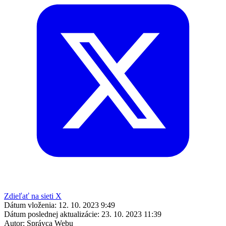
Zdieľať na sieti X
Dátum vloženia:
12. 10. 2023 9:49
Dátum poslednej aktualizácie:
23. 10. 2023 11:39
Autor:
Správca Webu