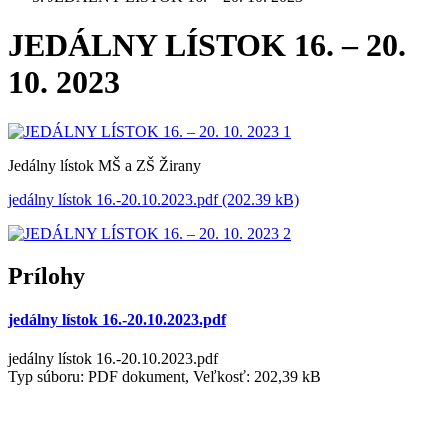
JEDÁLNY LÍSTOK 16. – 20.
10. 2023
Jedálny lístok MŠ a ZŠ Žirany
jedálny lístok 16.-20.10.2023.pdf (202.39 kB)
Prílohy
jedálny lístok 16.-20.10.2023.pdf
jedálny lístok 16.-20.10.2023.pdf
Typ súboru: PDF dokument, Veľkosť: 202,39 kB