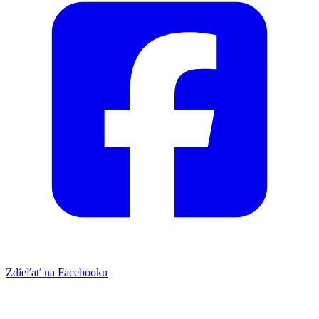
Zdieľať na Facebooku