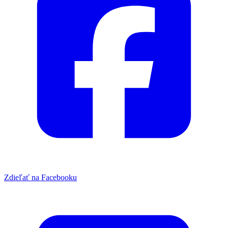
Zdieľať na Facebooku