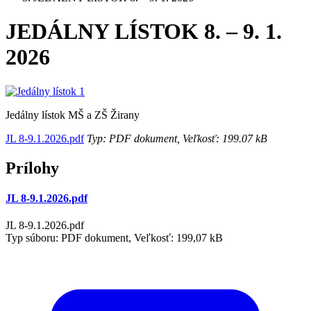
JEDÁLNY LÍSTOK 8. – 9. 1.
2026
Jedálny lístok MŠ a ZŠ Žirany
JL 8-9.1.2026.pdf
Typ: PDF dokument, Veľkosť: 199.07 kB
Prílohy
JL 8-9.1.2026.pdf
JL 8-9.1.2026.pdf
Typ súboru: PDF dokument, Veľkosť: 199,07 kB