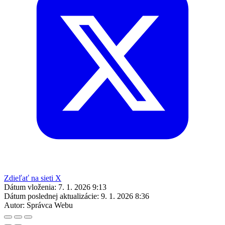
Zdieľať na sieti X
Dátum vloženia:
7. 1. 2026 9:13
Dátum poslednej aktualizácie:
9. 1. 2026 8:36
Autor:
Správca Webu