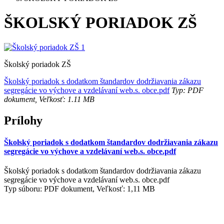
ŠKOLSKÝ PORIADOK ZŠ
Školský poriadok ZŠ
Školský poriadok s dodatkom štandardov dodržiavania zákazu
segregácie vo výchove a vzdelávaní web.s. obce.pdf
Typ: PDF
dokument, Veľkosť: 1.11 MB
Prílohy
Školský poriadok s dodatkom štandardov dodržiavania zákazu
segregácie vo výchove a vzdelávaní web.s. obce.pdf
Školský poriadok s dodatkom štandardov dodržiavania zákazu
segregácie vo výchove a vzdelávaní web.s. obce.pdf
Typ súboru: PDF dokument, Veľkosť: 1,11 MB