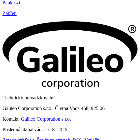
Papkeszi
Zábřeh
Technický prevádzkovateľ:
Galileo Corporation s.r.o., Čierna Voda 468, 925 06
Kontakt:
Galileo Corporation s.r.o.
Posledná aktualizácia: 7. 8. 2026