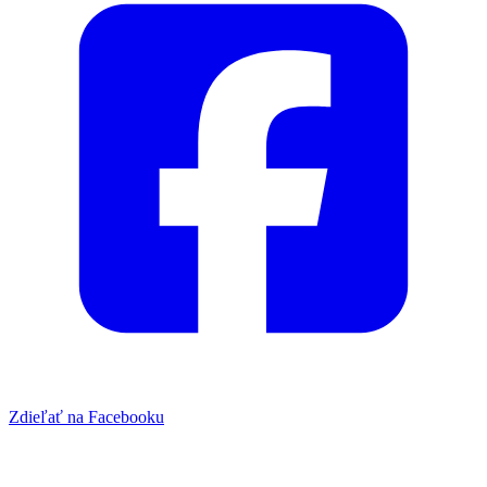
Zdieľať na Facebooku