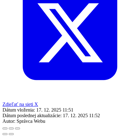
Zdieľať na sieti X
Dátum vloženia:
17. 12. 2025 11:51
Dátum poslednej aktualizácie:
17. 12. 2025 11:52
Autor:
Správca Webu