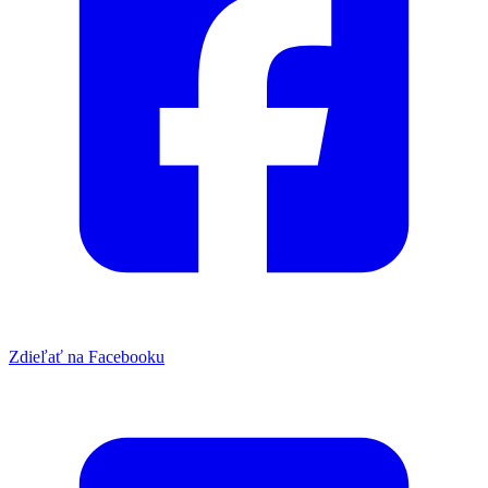
Zdieľať na Facebooku