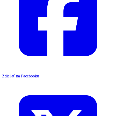
Zdieľať na Facebooku