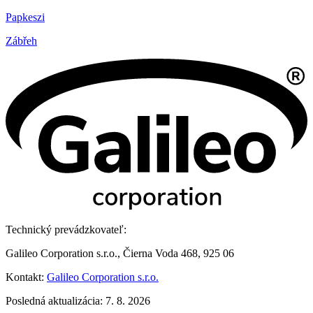
Papkeszi
Zábřeh
Technický prevádzkovateľ:
Galileo Corporation s.r.o., Čierna Voda 468, 925 06
Kontakt:
Galileo Corporation s.r.o.
Posledná aktualizácia: 7. 8. 2026