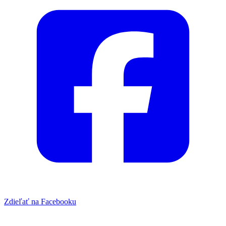
Zdieľať na Facebooku