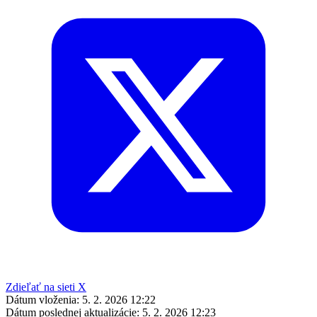
Zdieľať na sieti X
Dátum vloženia:
5. 2. 2026 12:22
Dátum poslednej aktualizácie:
5. 2. 2026 12:23