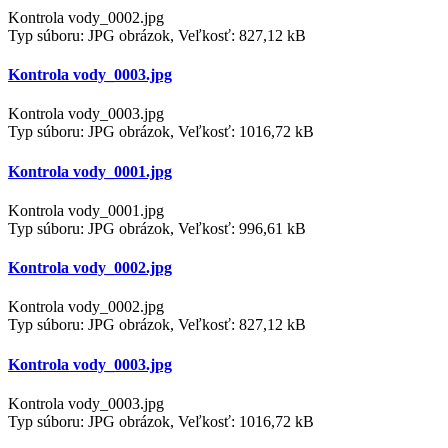
Kontrola vody_0002.jpg
Typ súboru: JPG obrázok, Veľkosť: 827,12 kB
Kontrola vody_0003.jpg
Kontrola vody_0003.jpg
Typ súboru: JPG obrázok, Veľkosť: 1016,72 kB
Kontrola vody_0001.jpg
Kontrola vody_0001.jpg
Typ súboru: JPG obrázok, Veľkosť: 996,61 kB
Kontrola vody_0002.jpg
Kontrola vody_0002.jpg
Typ súboru: JPG obrázok, Veľkosť: 827,12 kB
Kontrola vody_0003.jpg
Kontrola vody_0003.jpg
Typ súboru: JPG obrázok, Veľkosť: 1016,72 kB