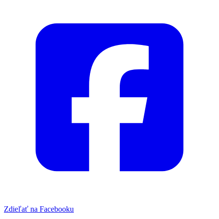
Zdieľať na Facebooku