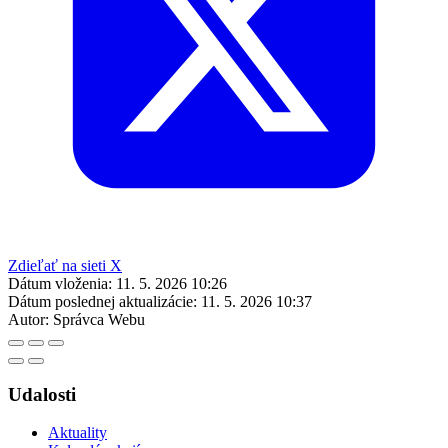
Zdieľať na sieti X
Dátum vloženia:
11. 5. 2026 10:26
Dátum poslednej aktualizácie:
11. 5. 2026 10:37
Autor:
Správca Webu
Udalosti
Aktuality