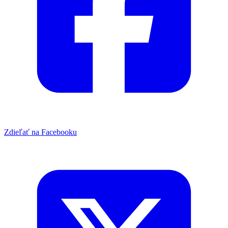
Zdieľať na Facebooku