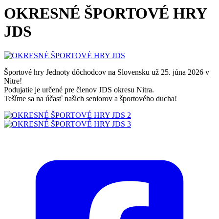
OKRESNÉ ŠPORTOVÉ HRY
JDS
Športové hry Jednoty dôchodcov na Slovensku už 25. júna 2026 v
Nitre!
Podujatie je určené pre členov JDS okresu Nitra.
Tešíme sa na účasť našich seniorov a športového ducha!