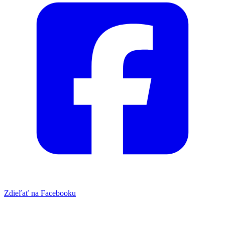
Zdieľať na Facebooku