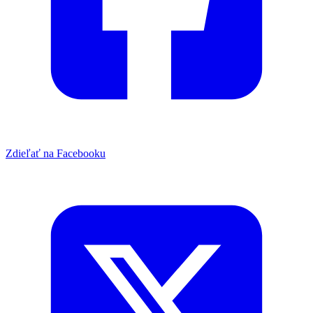
Zdieľať na Facebooku