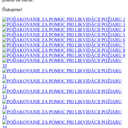
Ďakujeme!