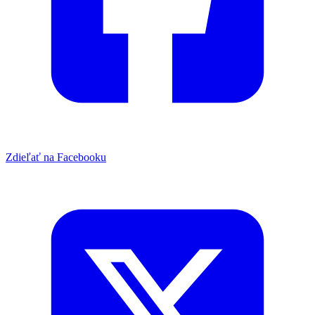
Zdieľať na Facebooku