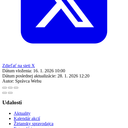
Zdieľať na sieti X
Dátum vloženia:
16. 1. 2026 10:00
Dátum poslednej aktualizácie:
28. 1. 2026 12:20
Autor:
Správca Webu
Udalosti
Aktuality
Kalendár akcií
Žiriansky spravodajca