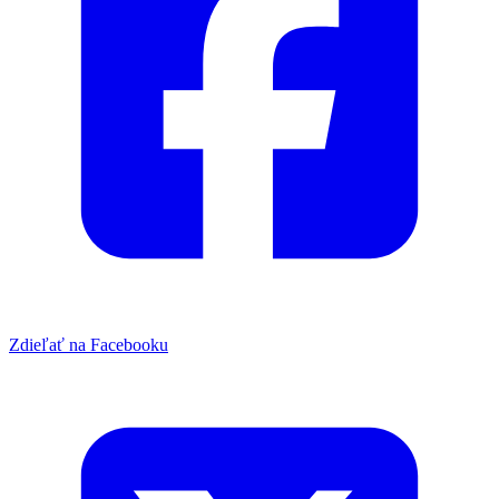
Zdieľať na Facebooku