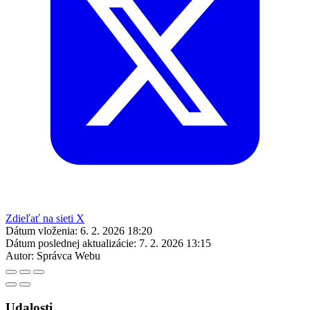
Zdieľať na sieti X
Dátum vloženia:
6. 2. 2026 18:20
Dátum poslednej aktualizácie:
7. 2. 2026 13:15
Autor:
Správca Webu
Udalosti