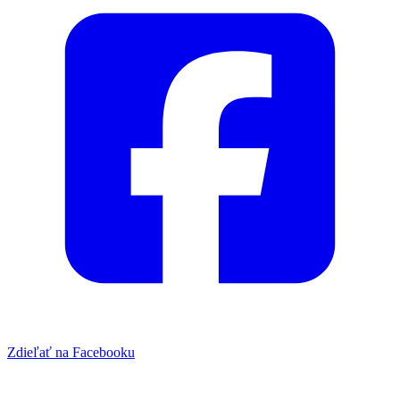
Zdieľať na Facebooku