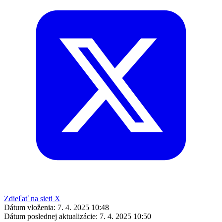
Zdieľať na sieti X
Dátum vloženia:
7. 4. 2025 10:48
Dátum poslednej aktualizácie:
7. 4. 2025 10:50