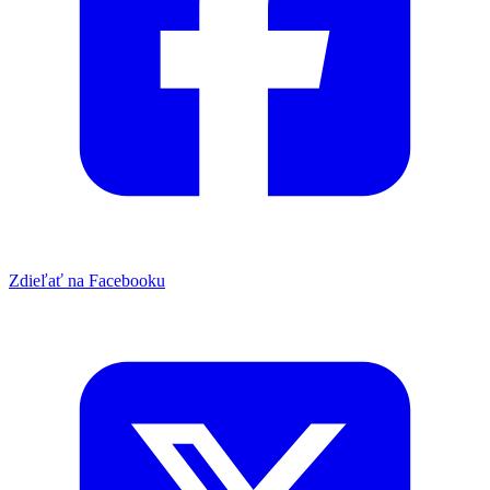
Zdieľať na Facebooku