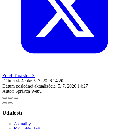
Zdieľať na sieti X
Dátum vloženia:
5. 7. 2026 14:20
Dátum poslednej aktualizácie:
5. 7. 2026 14:27
Autor:
Správca Webu
Udalosti
Aktuality
Kalendár akcií