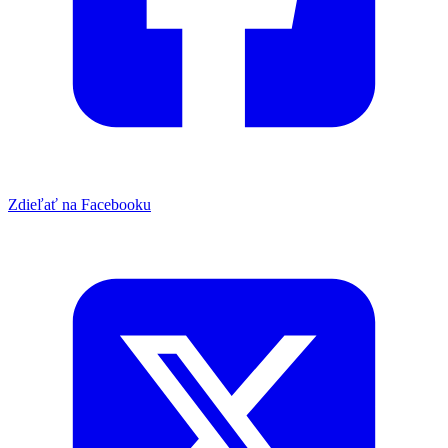
Zdieľať na Facebooku