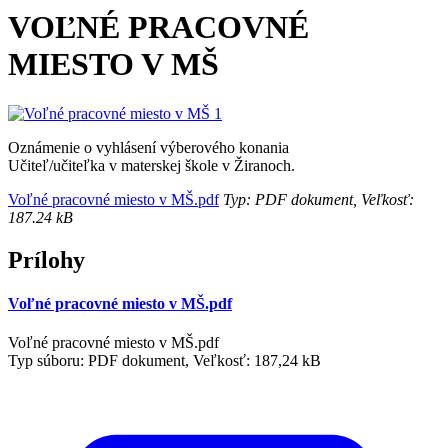
VOĽNÉ PRACOVNÉ
MIESTO V MŠ
Oznámenie o vyhlásení výberového konania
Učiteľ/učiteľka v materskej škole v Žiranoch.
Voľné pracovné miesto v MŠ.pdf
Typ: PDF dokument, Veľkosť:
187.24 kB
Prílohy
Voľné pracovné miesto v MŠ.pdf
Voľné pracovné miesto v MŠ.pdf
Typ súboru: PDF dokument, Veľkosť: 187,24 kB