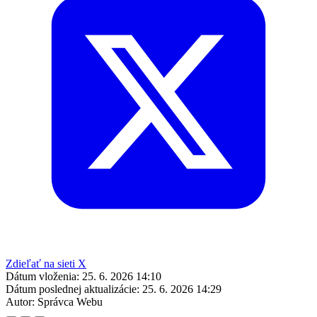
Zdieľať na sieti X
Dátum vloženia:
25. 6. 2026 14:10
Dátum poslednej aktualizácie:
25. 6. 2026 14:29
Autor:
Správca Webu