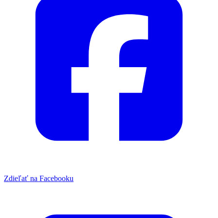
Zdieľať na Facebooku