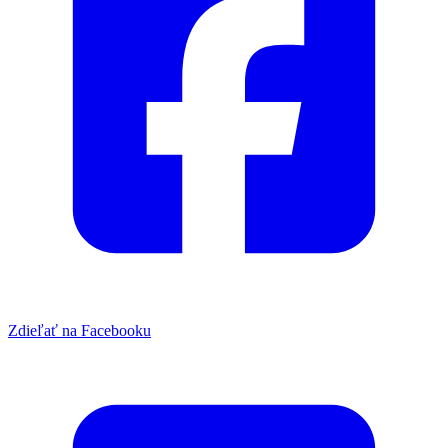
Zdieľať na Facebooku