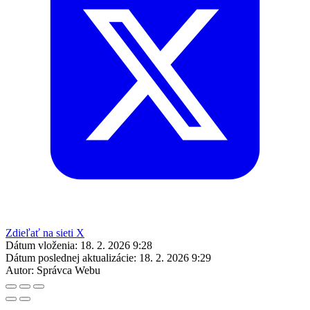
Zdieľať na sieti X
Dátum vloženia:
18. 2. 2026 9:28
Dátum poslednej aktualizácie:
18. 2. 2026 9:29
Autor:
Správca Webu