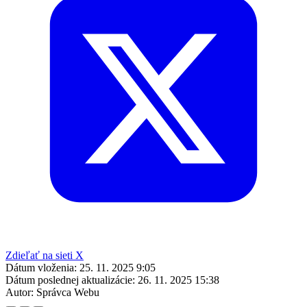
Zdieľať na sieti X
Dátum vloženia:
25. 11. 2025 9:05
Dátum poslednej aktualizácie:
26. 11. 2025 15:38
Autor:
Správca Webu