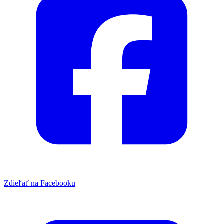
Zdieľať na Facebooku