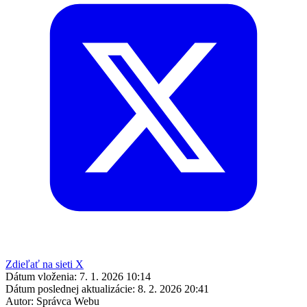
Zdieľať na sieti X
Dátum vloženia:
7. 1. 2026 10:14
Dátum poslednej aktualizácie:
8. 2. 2026 20:41
Autor:
Správca Webu