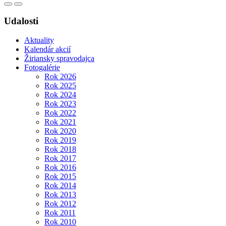
Udalosti
Aktuality
Kalendár akcií
Žiriansky spravodajca
Fotogalérie
Rok 2026
Rok 2025
Rok 2024
Rok 2023
Rok 2022
Rok 2021
Rok 2020
Rok 2019
Rok 2018
Rok 2017
Rok 2016
Rok 2015
Rok 2014
Rok 2013
Rok 2012
Rok 2011
Rok 2010