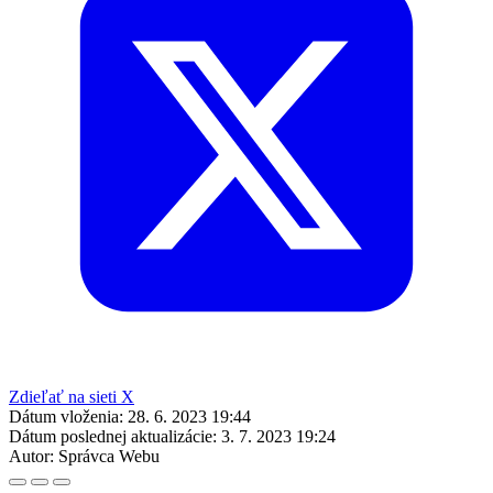
Zdieľať na sieti X
Dátum vloženia:
28. 6. 2023 19:44
Dátum poslednej aktualizácie:
3. 7. 2023 19:24
Autor:
Správca Webu