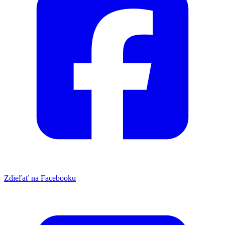
Zdieľať na Facebooku