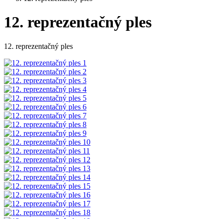
12. reprezentačný ples
12. reprezentačný ples