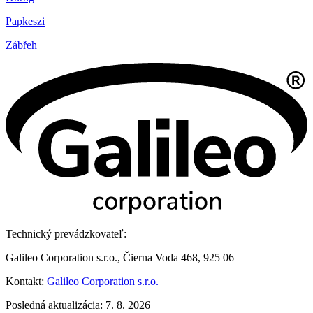
Papkeszi
Zábřeh
Technický prevádzkovateľ:
Galileo Corporation s.r.o., Čierna Voda 468, 925 06
Kontakt:
Galileo Corporation s.r.o.
Posledná aktualizácia: 7. 8. 2026