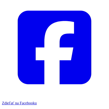
Zdieľať na Facebooku