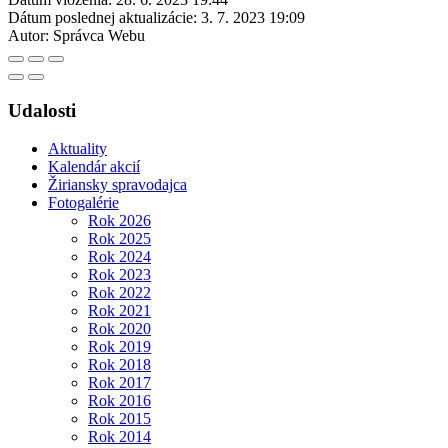
Dátum poslednej aktualizácie:
3. 7. 2023 19:09
Autor:
Správca Webu
Udalosti
Aktuality
Kalendár akcií
Žiriansky spravodajca
Fotogalérie
Rok 2026
Rok 2025
Rok 2024
Rok 2023
Rok 2022
Rok 2021
Rok 2020
Rok 2019
Rok 2018
Rok 2017
Rok 2016
Rok 2015
Rok 2014