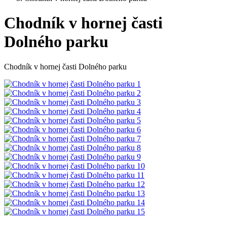
Chodník v hornej časti
Dolného parku
Chodník v hornej časti Dolného parku