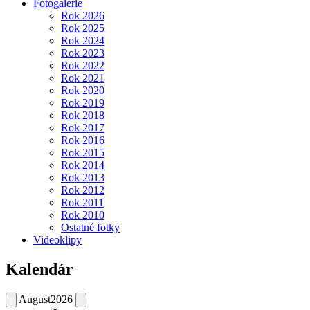
Fotogalérie
Rok 2026
Rok 2025
Rok 2024
Rok 2023
Rok 2022
Rok 2021
Rok 2020
Rok 2019
Rok 2018
Rok 2017
Rok 2016
Rok 2015
Rok 2014
Rok 2013
Rok 2012
Rok 2011
Rok 2010
Ostatné fotky
Videoklipy
Kalendár
August
2026