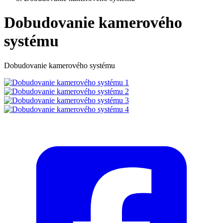
Dobudovanie kamerového
systému
Dobudovanie kamerového systému