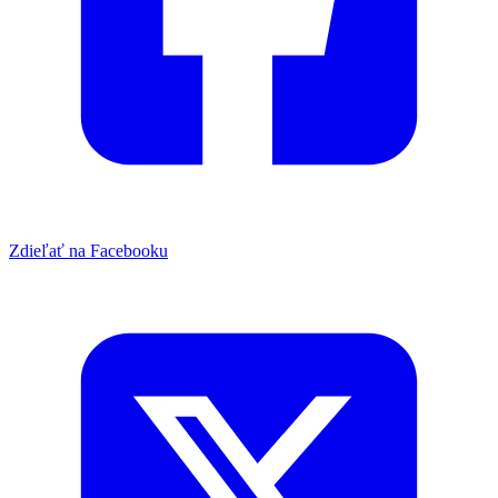
Zdieľať na Facebooku