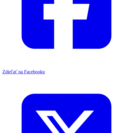
Zdieľať na Facebooku