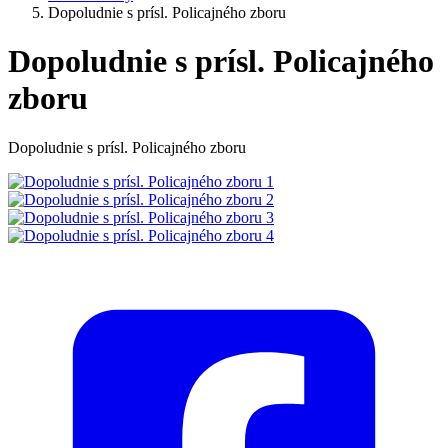
Dopoludnie s prísl. Policajného zboru
Dopoludnie s prísl. Policajného
zboru
Dopoludnie s prísl. Policajného zboru