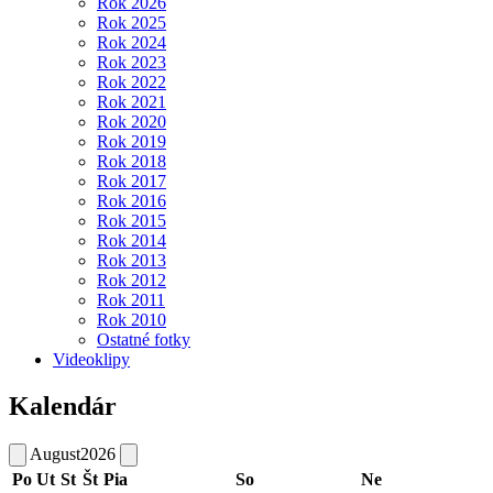
Rok 2026
Rok 2025
Rok 2024
Rok 2023
Rok 2022
Rok 2021
Rok 2020
Rok 2019
Rok 2018
Rok 2017
Rok 2016
Rok 2015
Rok 2014
Rok 2013
Rok 2012
Rok 2011
Rok 2010
Ostatné fotky
Videoklipy
Kalendár
August
2026
Po
Ut
St
Št
Pia
So
Ne