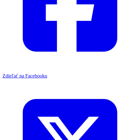
Zdieľať na Facebooku