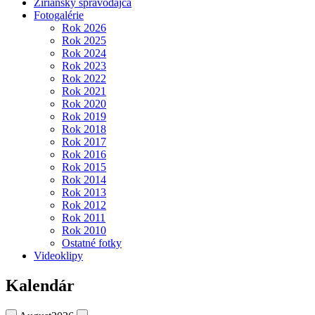
Žiriansky spravodajca
Fotogalérie
Rok 2026
Rok 2025
Rok 2024
Rok 2023
Rok 2022
Rok 2021
Rok 2020
Rok 2019
Rok 2018
Rok 2017
Rok 2016
Rok 2015
Rok 2014
Rok 2013
Rok 2012
Rok 2011
Rok 2010
Ostatné fotky
Videoklipy
Kalendár