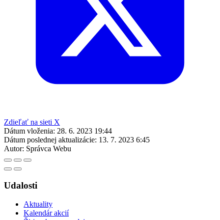
Zdieľať na sieti X
Dátum vloženia:
28. 6. 2023 19:44
Dátum poslednej aktualizácie:
13. 7. 2023 6:45
Autor:
Správca Webu
Udalosti
Aktuality
Kalendár akcií