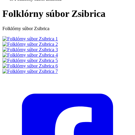
Folklórny súbor Zsibrica
Folklórny súbor Zsibrica