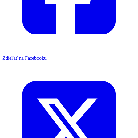
Zdieľať na Facebooku