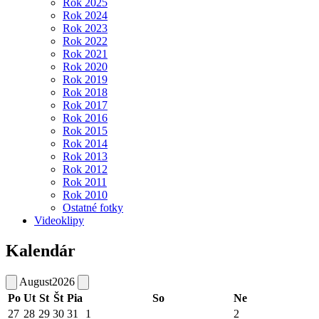
Rok 2025
Rok 2024
Rok 2023
Rok 2022
Rok 2021
Rok 2020
Rok 2019
Rok 2018
Rok 2017
Rok 2016
Rok 2015
Rok 2014
Rok 2013
Rok 2012
Rok 2011
Rok 2010
Ostatné fotky
Videoklipy
Kalendár
August
2026
Po
Ut
St
Št
Pia
So
Ne
27
28
29
30
31
1
2