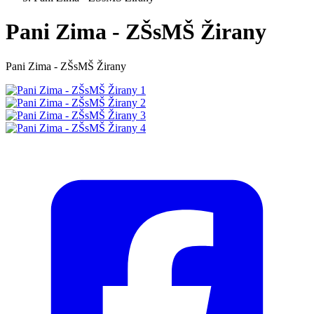
Pani Zima - ZŠsMŠ Žirany
Pani Zima - ZŠsMŠ Žirany