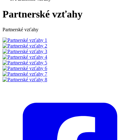
Partnerské vzťahy
Partnerské vzťahy