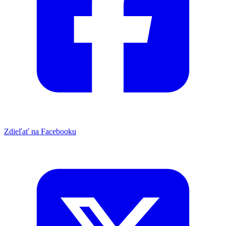
Zdieľať na Facebooku