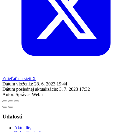
Zdieľať na sieti X
Dátum vloženia:
28. 6. 2023 19:44
Dátum poslednej aktualizácie:
3. 7. 2023 17:32
Autor:
Správca Webu
Udalosti
Aktuality