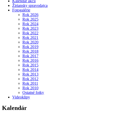
Kalendár akcií
Žiriansky spravodajca
Fotogalérie
Rok 2026
Rok 2025
Rok 2024
Rok 2023
Rok 2022
Rok 2021
Rok 2020
Rok 2019
Rok 2018
Rok 2017
Rok 2016
Rok 2015
Rok 2014
Rok 2013
Rok 2012
Rok 2011
Rok 2010
Ostatné fotky
Videoklipy
Kalendár