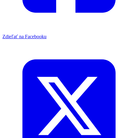
Zdieľať na Facebooku