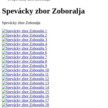
Spevácky zbor Zoboralja
Spevácky zbor Zoboralja