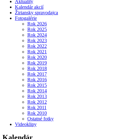
Aktuality
Kalendár akcií
Žiriansky spravodajca
Fotogalérie
Rok 2026
Rok 2025
Rok 2024
Rok 2023
Rok 2022
Rok 2021
Rok 2020
Rok 2019
Rok 2018
Rok 2017
Rok 2016
Rok 2015
Rok 2014
Rok 2013
Rok 2012
Rok 2011
Rok 2010
Ostatné fotky
Videoklipy
Kalendár