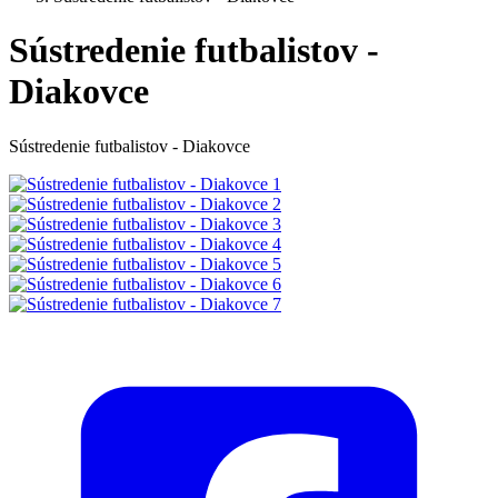
Sústredenie futbalistov -
Diakovce
Sústredenie futbalistov - Diakovce