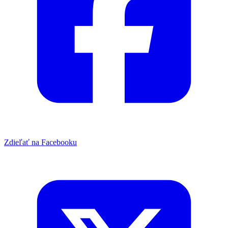
Zdieľať na Facebooku