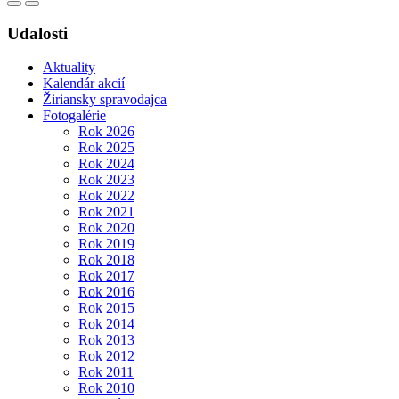
Udalosti
Aktuality
Kalendár akcií
Žiriansky spravodajca
Fotogalérie
Rok 2026
Rok 2025
Rok 2024
Rok 2023
Rok 2022
Rok 2021
Rok 2020
Rok 2019
Rok 2018
Rok 2017
Rok 2016
Rok 2015
Rok 2014
Rok 2013
Rok 2012
Rok 2011
Rok 2010