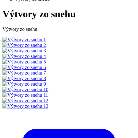
Výtvory zo snehu
Výtvory zo snehu