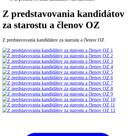
Z predstavovania kandidátov
za starostu a členov OZ
Z predstavovania kandidátov za starostu a členov OZ