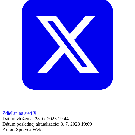
Zdieľať na sieti X
Dátum vloženia:
28. 6. 2023 19:44
Dátum poslednej aktualizácie:
3. 7. 2023 19:09
Autor:
Správca Webu