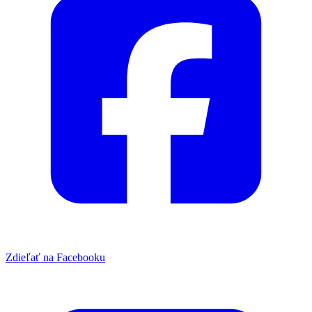
Zdieľať na Facebooku