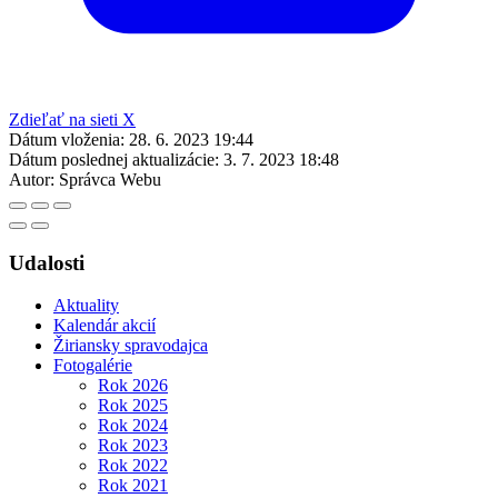
Zdieľať na sieti X
Dátum vloženia:
28. 6. 2023 19:44
Dátum poslednej aktualizácie:
3. 7. 2023 18:48
Autor:
Správca Webu
Udalosti
Aktuality
Kalendár akcií
Žiriansky spravodajca
Fotogalérie
Rok 2026
Rok 2025
Rok 2024
Rok 2023
Rok 2022
Rok 2021