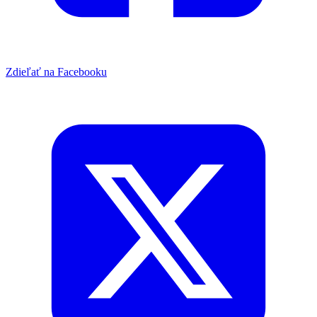
Zdieľať na Facebooku