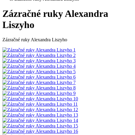
Zázračné ruky Alexandra
Liszyho
Zázračné ruky Alexandra Liszyho