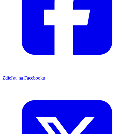
Zdieľať na Facebooku