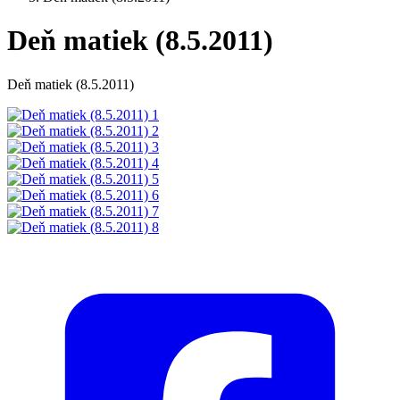
Deň matiek (8.5.2011)
Deň matiek (8.5.2011)