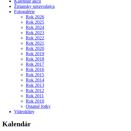
Kalendár akcií
Žiriansky spravodajca
Fotogalérie
Rok 2026
Rok 2025
Rok 2024
Rok 2023
Rok 2022
Rok 2021
Rok 2020
Rok 2019
Rok 2018
Rok 2017
Rok 2016
Rok 2015
Rok 2014
Rok 2013
Rok 2012
Rok 2011
Rok 2010
Ostatné fotky
Videoklipy
Kalendár