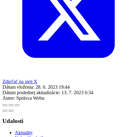
Zdieľať na sieti X
Dátum vloženia:
28. 6. 2023 19:44
Dátum poslednej aktualizácie:
13. 7. 2023 6:34
Autor:
Správca Webu
Udalosti
Aktuality