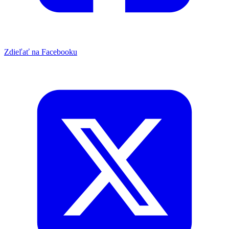
Zdieľať na Facebooku