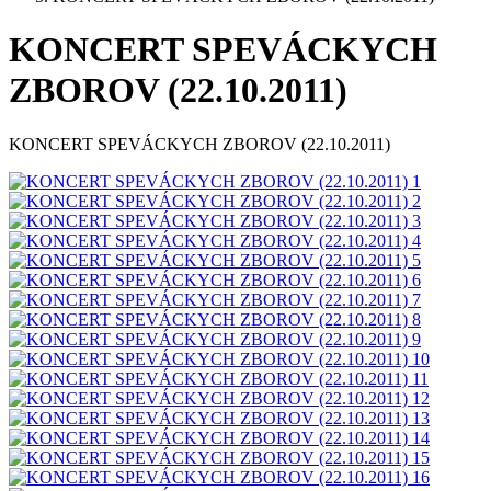
KONCERT SPEVÁCKYCH
ZBOROV (22.10.2011)
KONCERT SPEVÁCKYCH ZBOROV (22.10.2011)