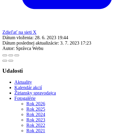
Zdieľať na sieti X
Dátum vloženia:
28. 6. 2023 19:44
Dátum poslednej aktualizácie:
3. 7. 2023 17:23
Autor:
Správca Webu
Udalosti
Aktuality
Kalendár akcií
Žiriansky spravodajca
Fotogalérie
Rok 2026
Rok 2025
Rok 2024
Rok 2023
Rok 2022
Rok 2021