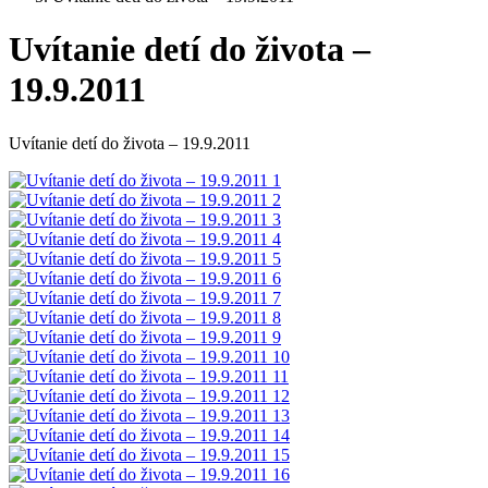
Uvítanie detí do života –
19.9.2011
Uvítanie detí do života – 19.9.2011