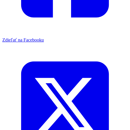
Zdieľať na Facebooku