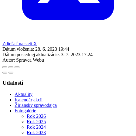
Zdieľať na sieti X
Dátum vloženia:
28. 6. 2023 19:44
Dátum poslednej aktualizácie:
3. 7. 2023 17:24
Autor:
Správca Webu
Udalosti
Aktuality
Kalendár akcií
Žiriansky spravodajca
Fotogalérie
Rok 2026
Rok 2025
Rok 2024
Rok 2023