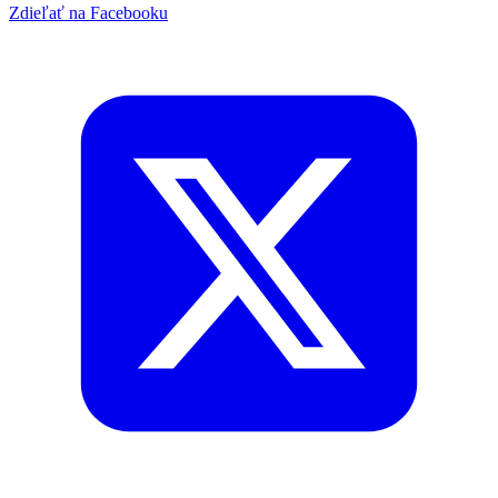
Zdieľať na Facebooku