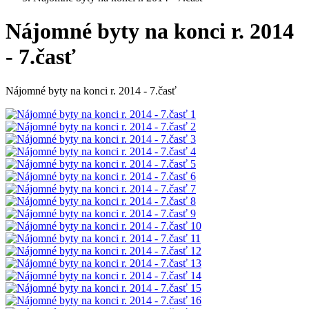
Nájomné byty na konci r. 2014
- 7.časť
Nájomné byty na konci r. 2014 - 7.časť