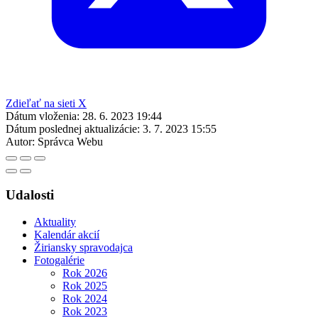
Zdieľať na sieti X
Dátum vloženia:
28. 6. 2023 19:44
Dátum poslednej aktualizácie:
3. 7. 2023 15:55
Autor:
Správca Webu
Udalosti
Aktuality
Kalendár akcií
Žiriansky spravodajca
Fotogalérie
Rok 2026
Rok 2025
Rok 2024
Rok 2023