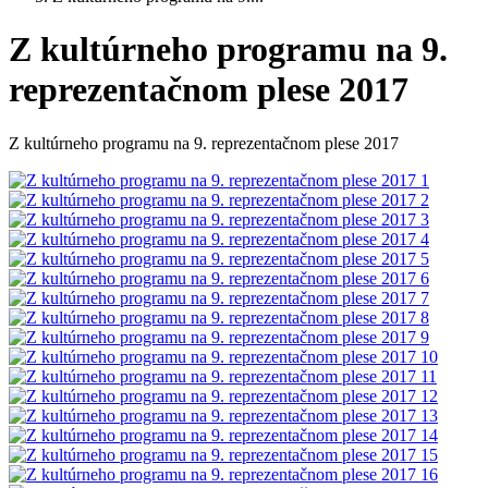
Z kultúrneho programu na 9.
reprezentačnom plese 2017
Z kultúrneho programu na 9. reprezentačnom plese 2017