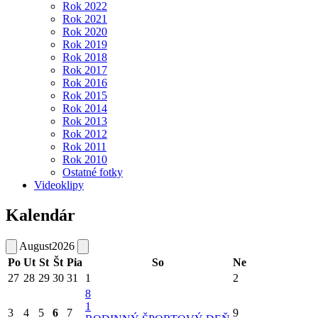
Rok 2022
Rok 2021
Rok 2020
Rok 2019
Rok 2018
Rok 2017
Rok 2016
Rok 2015
Rok 2014
Rok 2013
Rok 2012
Rok 2011
Rok 2010
Ostatné fotky
Videoklipy
Kalendár
August
2026
Po
Ut
St
Št
Pia
So
Ne
27
28
29
30
31
1
2
8
1
3
4
5
6
7
9