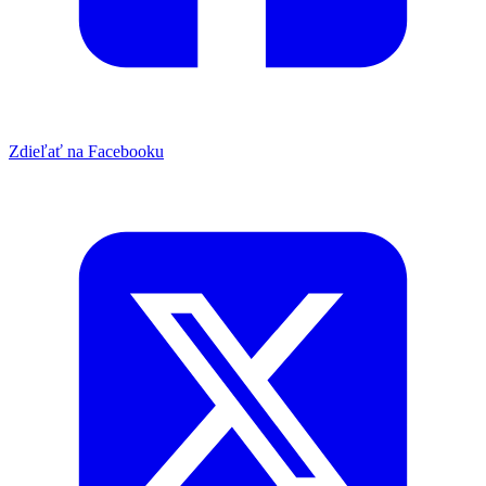
Zdieľať na Facebooku