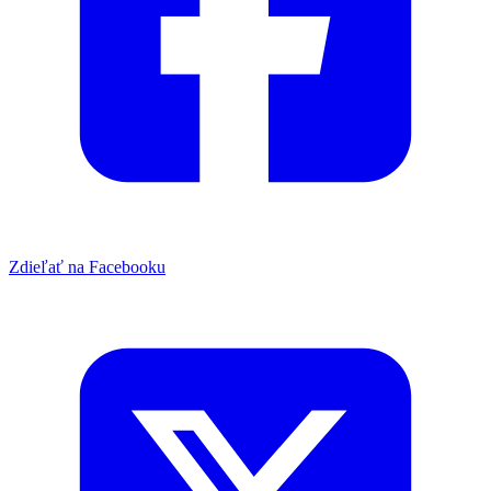
Zdieľať na Facebooku