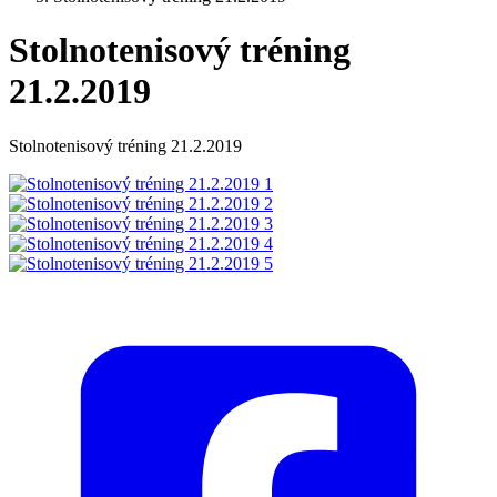
Stolnotenisový tréning
21.2.2019
Stolnotenisový tréning 21.2.2019