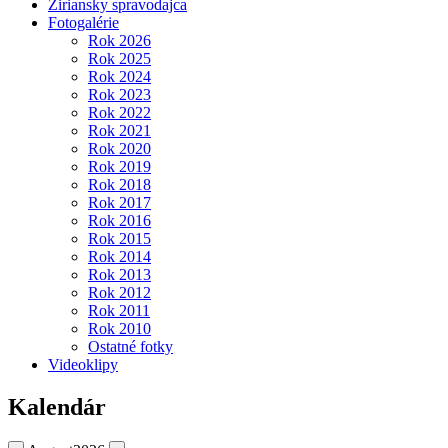
Žiriansky spravodajca
Fotogalérie
Rok 2026
Rok 2025
Rok 2024
Rok 2023
Rok 2022
Rok 2021
Rok 2020
Rok 2019
Rok 2018
Rok 2017
Rok 2016
Rok 2015
Rok 2014
Rok 2013
Rok 2012
Rok 2011
Rok 2010
Ostatné fotky
Videoklipy
Kalendár