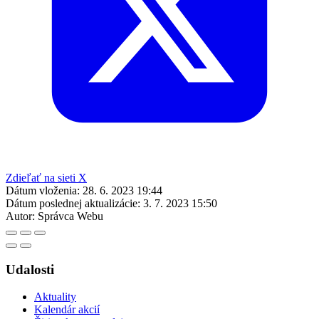
Zdieľať na sieti X
Dátum vloženia:
28. 6. 2023 19:44
Dátum poslednej aktualizácie:
3. 7. 2023 15:50
Autor:
Správca Webu
Udalosti
Aktuality
Kalendár akcií