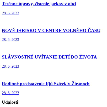
Terénne úpravy, čistenie jarkov v obci
28. 6. 2023
NOVÉ IHRISKO V CENTRE VOĽNÉHO ČASU
28. 6. 2023
SLÁVNOSTNÉ UVÍTANIE DETÍ DO ŽIVOTA
28. 6. 2023
Rodinné predstavenie Ifjú Szivek v Žiranoch
28. 6. 2023
Udalosti