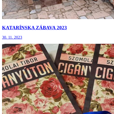
KATARÍNSKA ZÁBAVA 2023
30. 11. 2023