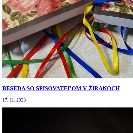
BESEDA SO SPISOVATEĽOM V ŽIRANOCH
17. 11. 2023