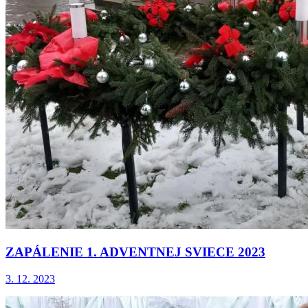
ZAPÁLENIE 1. ADVENTNEJ SVIECE 2023
3. 12. 2023