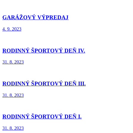
GARÁŽOVÝ VÝPREDAJ
4. 9. 2023
RODINNÝ ŠPORTOVÝ DEŇ IV.
31. 8. 2023
RODINNÝ ŠPORTOVÝ DEŇ III.
31. 8. 2023
RODINNÝ ŠPORTOVÝ DEŇ I.
31. 8. 2023