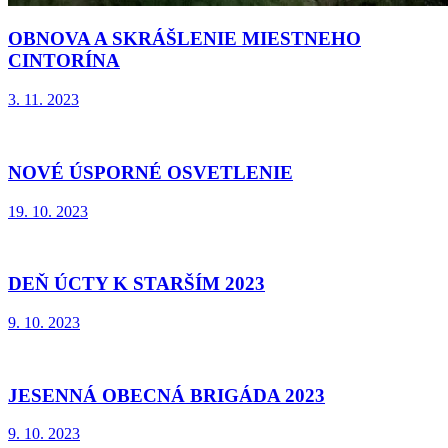
OBNOVA A SKRÁŠLENIE MIESTNEHO
CINTORÍNA
3. 11. 2023
NOVÉ ÚSPORNÉ OSVETLENIE
19. 10. 2023
DEŇ ÚCTY K STARŠÍM 2023
9. 10. 2023
JESENNÁ OBECNÁ BRIGÁDA 2023
9. 10. 2023