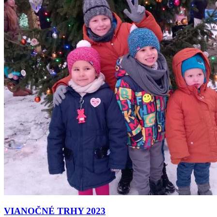
VIANOČNÉ TRHY 2023