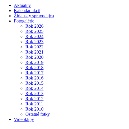
Aktuality
Kalendár akcií
Žiriansky spravodajca
Fotogalérie
Rok 2026
Rok 2025
Rok 2024
Rok 2023
Rok 2022
Rok 2021
Rok 2020
Rok 2019
Rok 2018
Rok 2017
Rok 2016
Rok 2015
Rok 2014
Rok 2013
Rok 2012
Rok 2011
Rok 2010
Ostatné fotky
Videoklipy