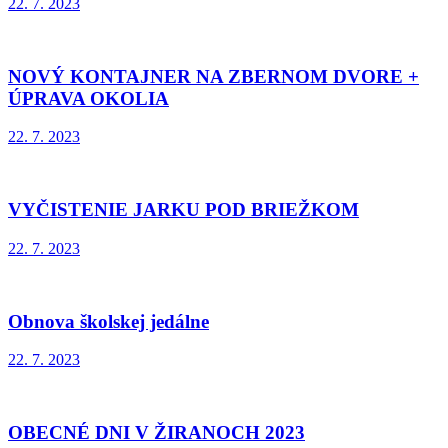
22. 7. 2023
NOVÝ KONTAJNER NA ZBERNOM DVORE +
ÚPRAVA OKOLIA
22. 7. 2023
VYČISTENIE JARKU POD BRIEŽKOM
22. 7. 2023
Obnova školskej jedálne
22. 7. 2023
OBECNÉ DNI V ŽIRANOCH 2023