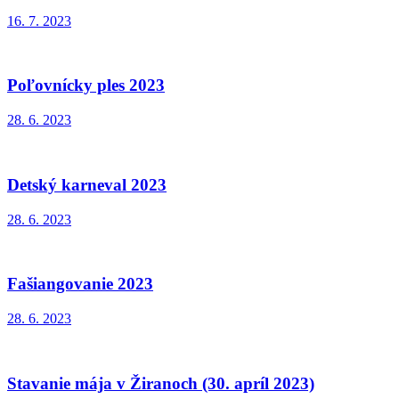
16. 7. 2023
Poľovnícky ples 2023
28. 6. 2023
Detský karneval 2023
28. 6. 2023
Fašiangovanie 2023
28. 6. 2023
Stavanie mája v Žiranoch (30. apríl 2023)