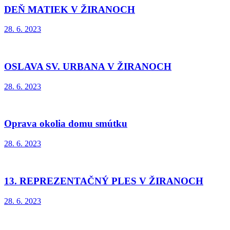
DEŇ MATIEK V ŽIRANOCH
28. 6. 2023
OSLAVA SV. URBANA V ŽIRANOCH
28. 6. 2023
Oprava okolia domu smútku
28. 6. 2023
13. REPREZENTAČNÝ PLES V ŽIRANOCH
28. 6. 2023