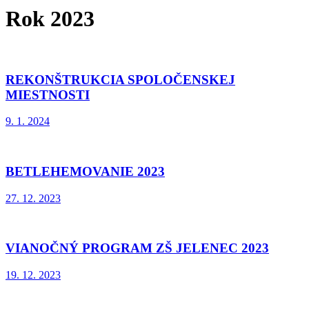
Rok 2023
REKONŠTRUKCIA SPOLOČENSKEJ
MIESTNOSTI
9. 1. 2024
BETLEHEMOVANIE 2023
27. 12. 2023
VIANOČNÝ PROGRAM ZŠ JELENEC 2023
19. 12. 2023