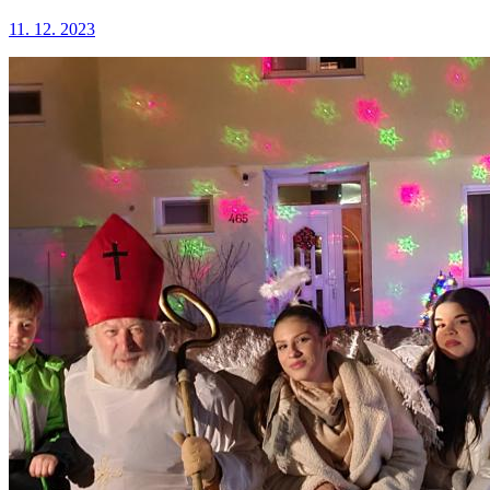
11. 12. 2023