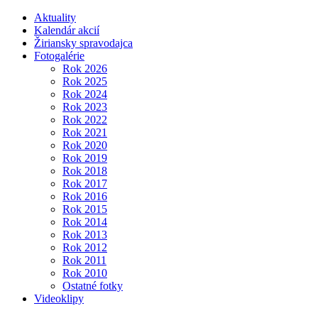
Aktuality
Kalendár akcií
Žiriansky spravodajca
Fotogalérie
Rok 2026
Rok 2025
Rok 2024
Rok 2023
Rok 2022
Rok 2021
Rok 2020
Rok 2019
Rok 2018
Rok 2017
Rok 2016
Rok 2015
Rok 2014
Rok 2013
Rok 2012
Rok 2011
Rok 2010
Ostatné fotky
Videoklipy