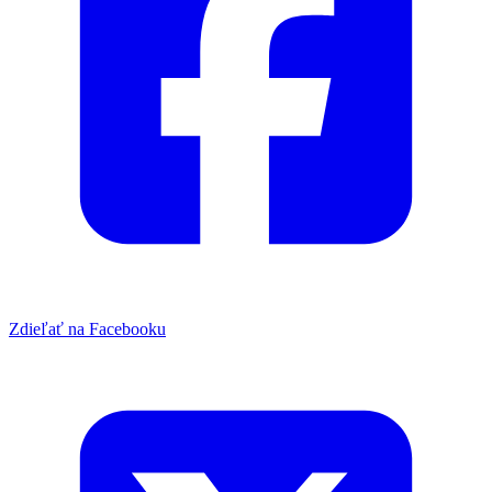
Zdieľať na Facebooku