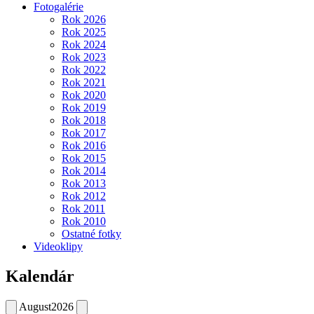
Fotogalérie
Rok 2026
Rok 2025
Rok 2024
Rok 2023
Rok 2022
Rok 2021
Rok 2020
Rok 2019
Rok 2018
Rok 2017
Rok 2016
Rok 2015
Rok 2014
Rok 2013
Rok 2012
Rok 2011
Rok 2010
Ostatné fotky
Videoklipy
Kalendár
August
2026