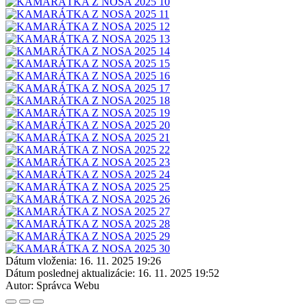
Dátum vloženia:
16. 11. 2025 19:26
Dátum poslednej aktualizácie:
16. 11. 2025 19:52
Autor:
Správca Webu