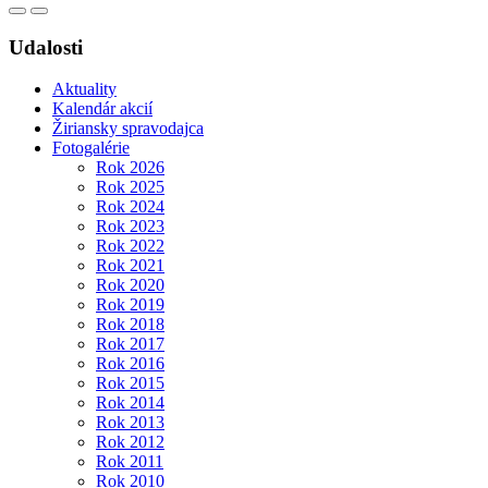
Udalosti
Aktuality
Kalendár akcií
Žiriansky spravodajca
Fotogalérie
Rok 2026
Rok 2025
Rok 2024
Rok 2023
Rok 2022
Rok 2021
Rok 2020
Rok 2019
Rok 2018
Rok 2017
Rok 2016
Rok 2015
Rok 2014
Rok 2013
Rok 2012
Rok 2011
Rok 2010