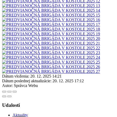
Dátum vloženia:
20. 12. 2025 14:21
Dátum poslednej aktualizácie:
20. 12. 2025 17:12
Autor:
Správca Webu
Udalosti
Aktuality