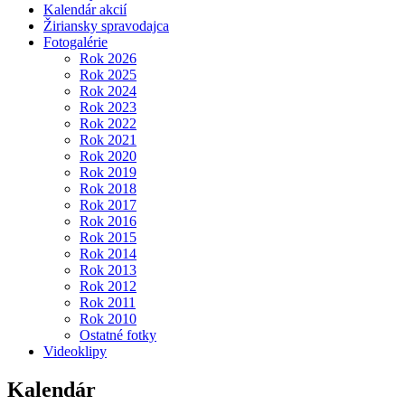
Kalendár akcií
Žiriansky spravodajca
Fotogalérie
Rok 2026
Rok 2025
Rok 2024
Rok 2023
Rok 2022
Rok 2021
Rok 2020
Rok 2019
Rok 2018
Rok 2017
Rok 2016
Rok 2015
Rok 2014
Rok 2013
Rok 2012
Rok 2011
Rok 2010
Ostatné fotky
Videoklipy
Kalendár