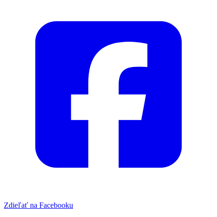
Zdieľať na Facebooku