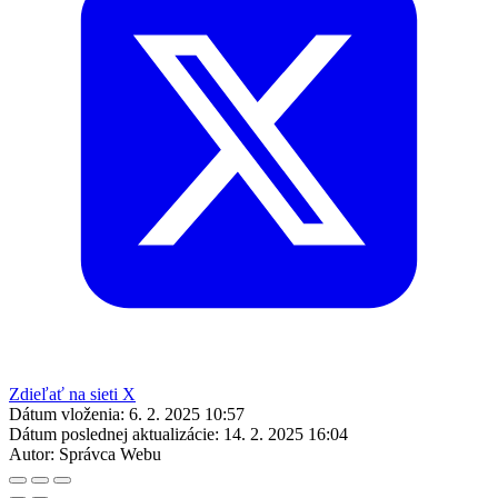
Zdieľať na sieti X
Dátum vloženia:
6. 2. 2025 10:57
Dátum poslednej aktualizácie:
14. 2. 2025 16:04
Autor:
Správca Webu