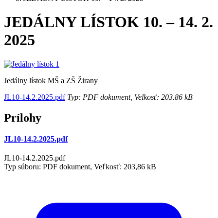
JEDÁLNY LÍSTOK 10. – 14. 2.
2025
Jedálny lístok MŠ a ZŠ Žirany
JL10-14.2.2025.pdf
Typ: PDF dokument, Velkosť: 203.86 kB
Prílohy
JL10-14.2.2025.pdf
JL10-14.2.2025.pdf
Typ súboru: PDF dokument, Veľkosť: 203,86 kB