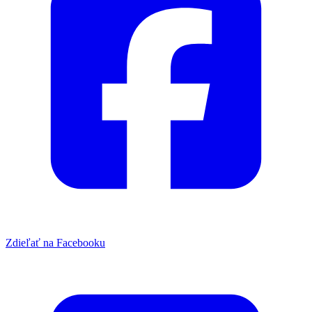
Zdieľať na Facebooku